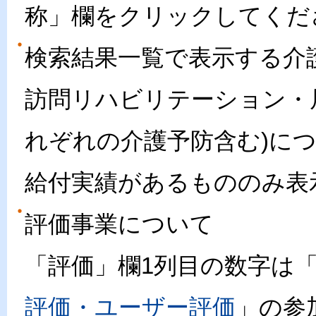
称」欄をクリックしてくだ
検索結果一覧で表示する介
訪問リハビリテーション・
れぞれの介護予防含む)に
給付実績があるもののみ表
評価事業について
「評価」欄1列目の数字は
評価・ユーザー評価
」の参