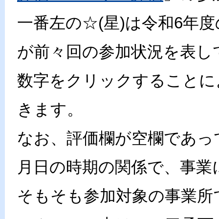
一番左の☆(星)は令和6年
が前々回の参加状況を表し
数字をクリックすることに
きます。
なお、評価欄が空欄であっ
月日の時期の関係で、事業
そもそも参加対象の事業所