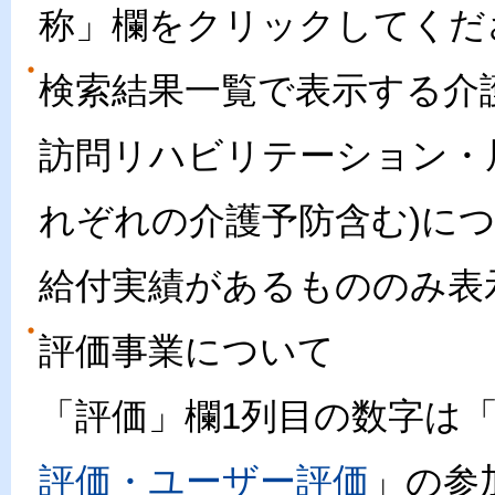
称」欄をクリックしてくだ
検索結果一覧で表示する介
訪問リハビリテーション・
れぞれの介護予防含む)に
給付実績があるもののみ表
評価事業について
「評価」欄1列目の数字は
評価・ユーザー評価
」の参