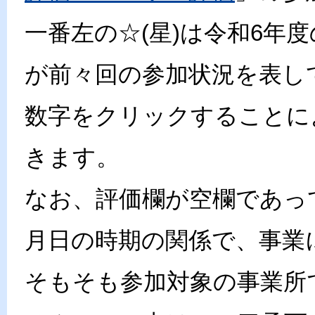
一番左の☆(星)は令和6年
が前々回の参加状況を表し
数字をクリックすることに
きます。
なお、評価欄が空欄であっ
月日の時期の関係で、事業
そもそも参加対象の事業所