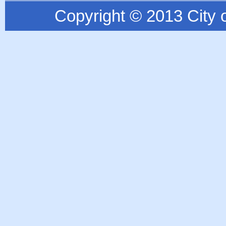
Copyright © 2013 City o