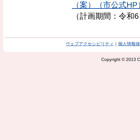
（案）（市公式HP
（計画期間：令和6（
ウェブアクセシビリティ
｜
個人情報保
Copyright © 2013 Ci