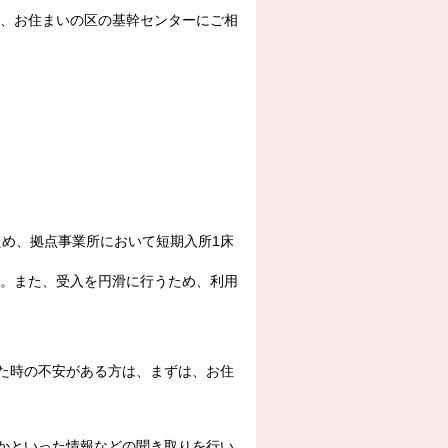
、お住まいの区の基幹センターにご相
、拠点事業所において短期入所1床
。また、受入を円滑に行うため、利用
時の不安がある方は、まずは、お住
といった情報などの聞き取りを行い