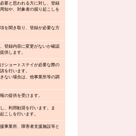
必要と思われる方に対し、登録
周知や、対象者の掘り起こしを
項を聞き取り、登録が必要な方
、登録内容に変更がないか確認
提供します。
けショートステイが必要な際の
請を行います。
きない場合は、他事業所等の調
報の提供を受けます。
し、利用勧奨を行います。ま
起こしを行います。
援事業所、障害者支援施設等と