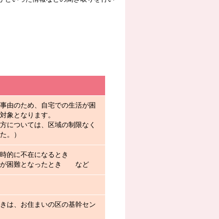
事由のため、自宅での生活が困
対象となります。
方については、区域の制限なく
た。）
時的に不在になるとき
護が困難となったとき など
きは、お住まいの区の基幹セン