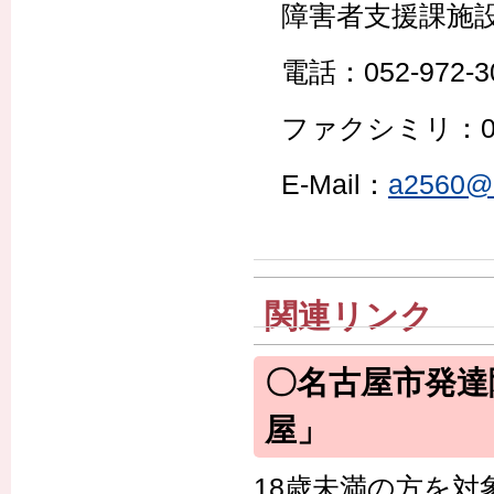
障害者支援課施設
電話：052-972-3
ファクシミリ：052-
E-Mail：
a2560@ke
関連リンク
〇名古屋市発達
屋」
18歳未満の方を