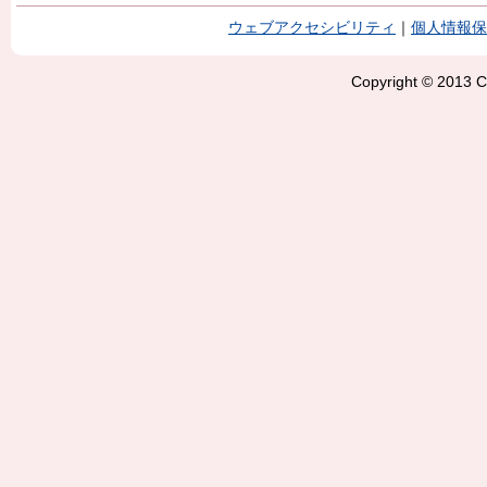
ウェブアクセシビリティ
｜
個人情報保
Copyright © 2013 Ci