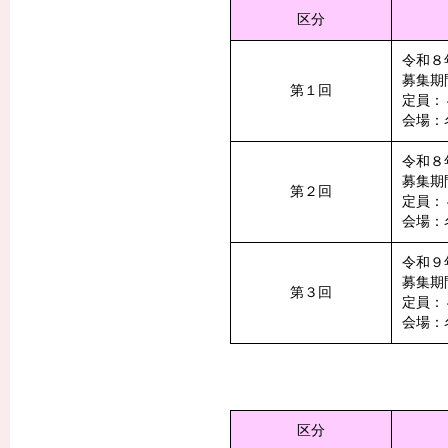
区分
令和８
募集期
第１回
定員：
会場：
令和８
募集期
第２回
定員：
会場：
令和９
募集期
第３回
定員：
会場：
区分