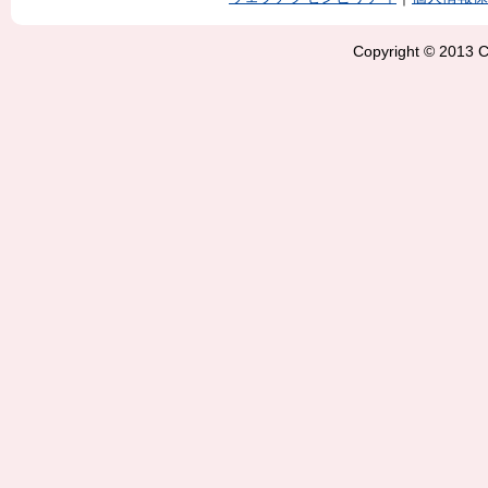
Copyright © 2013 Ci