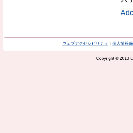
Ad
ウェブアクセシビリティ
｜
個人情報保
Copyright © 2013 Ci