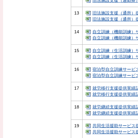
旧法施設支援（通勤寮）提
13
旧法施設支援（通所）提供
旧法施設支援（通所）提供
14
自立訓練（機能訓練）サー
自立訓練（機能訓練）サー
15
自立訓練（生活訓練）サー
自立訓練（生活訓練）サー
16
宿泊型自立訓練サービス提
宿泊型自立訓練サービス提
17
就労移行支援提供実績記録[
就労移行支援提供実績記録
18
就労継続支援提供実績記録
就労継続支援提供実績記録
19
共同生活援助サービス提供
共同生活援助サービス提供