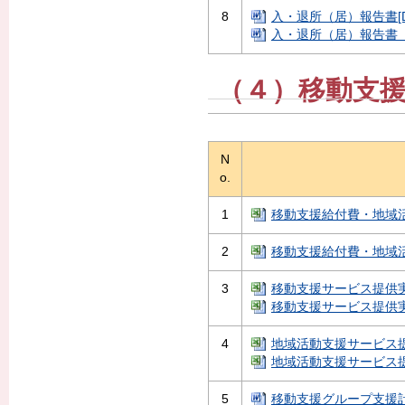
8
入・退所（居）報告書[DO
入・退所（居）報告書（記
（４）移動支
N
o.
1
移動支援給付費・地域活動
2
移動支援給付費・地域活動
3
移動支援サービス提供実績記
移動支援サービス提供実績
4
地域活動支援サービス提供
地域活動支援サービス提供
5
移動支援グループ支援計画[