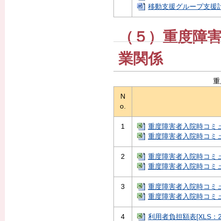
移動支援グループ支援計画
（５）重度障
業関係
重
N
o.
1
重度障害者入院時コミュニ
重度障害者入院時コミュニ
2
重度障害者入院時コミュニ
重度障害者入院時コミュニ
3
重度障害者入院時コミュニ
重度障害者入院時コミュニ
4
利用者負担額表[XLS：26