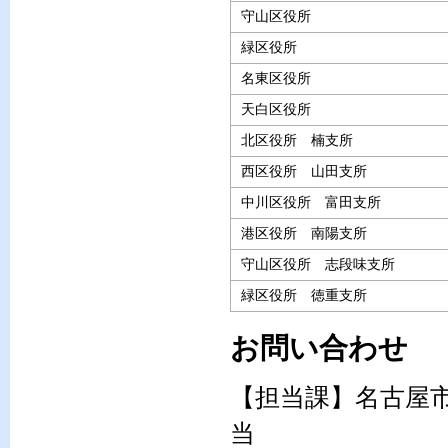
守山区役所
緑区役所
名東区役所
天白区役所
北区役所 楠支所
西区役所 山田支所
中川区役所 富田支所
港区役所 南陽支所
守山区役所 志段味支所
緑区役所 徳重支所
お問い合わせ
【担当課】名古屋
当