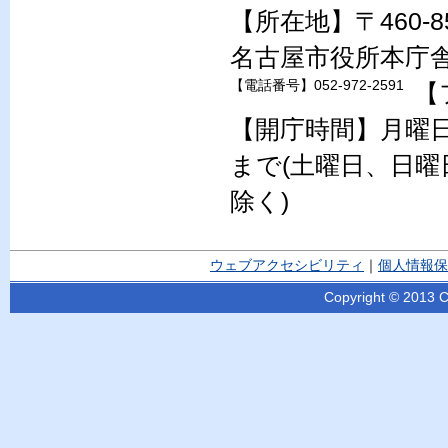
【所在地】〒460-
名古屋市役所本庁
【電話番号】052-972-2591
【
【開庁時間】月曜日
まで(土曜日、日曜
除く)
ウェブアクセシビリティ
｜
個人情報保
Copyright © 2013 Ci