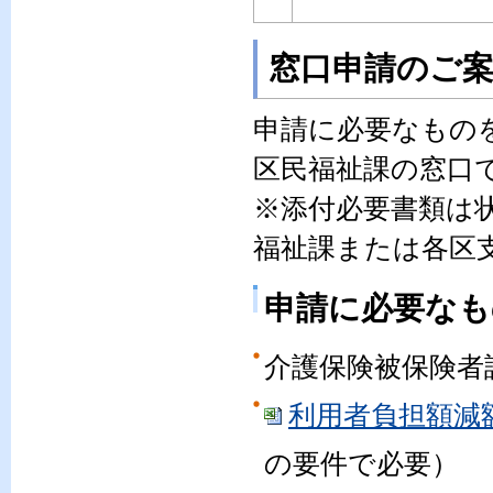
窓口申請のご
申請に必要なもの
区民福祉課の窓口
※添付必要書類は
福祉課または各区
申請に必要なも
介護保険被保険者
利用者負担額減額・
の要件で必要）