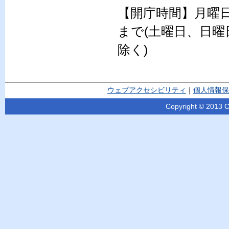
【開庁時間】月曜日
まで(土曜日、日曜
除く)
ウェブアクセシビリティ
｜
個人情報保
Copyright © 2013 Ci