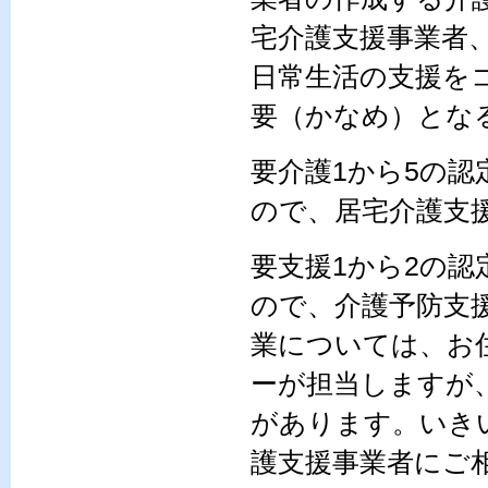
宅介護支援事業者
日常生活の支援を
要（かなめ）とな
要介護1から5の
ので、居宅介護支
要支援1から2の
ので、介護予防支
業については、お
ーが担当しますが
があります。いき
護支援事業者にご