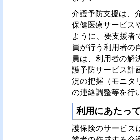
介護予防支援は、
保健医療サービス
ように、要支援者
員が行う利用者の
員は、利用者の解
護予防サービス計
況の把握（モニタ
の連絡調整等を行
利用にあたっ
護保険のサービス
業者の作成する介