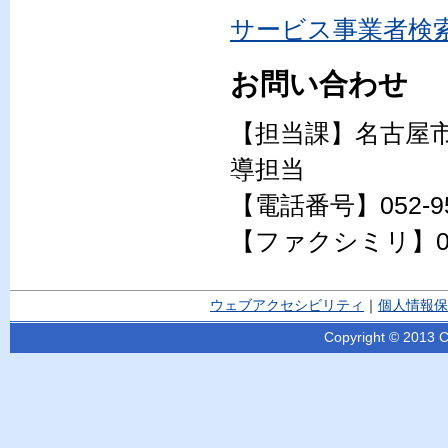
サービス事業者検
お問い合わせ
【担当課】名古屋
導担当
【電話番号】052-95
【ファクシミリ】052-
ウェブアクセシビリティ
｜
個人情報保
Copyright © 2013 Ci