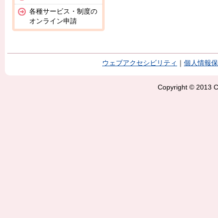
各種サービス・制度の
オンライン申請
ウェブアクセシビリティ
｜
個人情報保
Copyright © 2013 Ci