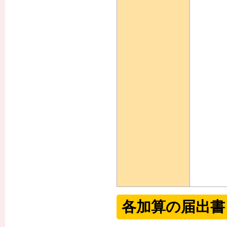
各加算の届出書