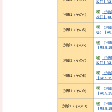
改訂】[XL
（別紙
別紙1（その4）
改訂】[XL
（別
別紙1（その5）
援）【R8.
（別紙
別紙1（その6）
【R8.5.1
（別紙
別紙1（その7）
改訂】[XL
（別紙
別紙1（その8）
【R8.5.1
（別紙
別紙1（その9）
【R8.5.1
（別紙
別紙1（その10）
【R8.5.1