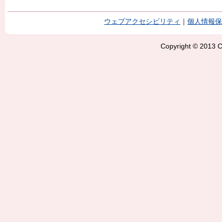
ウェブアクセシビリティ
｜
個人情報保
Copyright © 2013 Ci