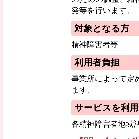
発等を行います。
対象となる方
精神障害者等
利用者負担
事業所によって定
ます。
サービスを利
各精神障害者地域