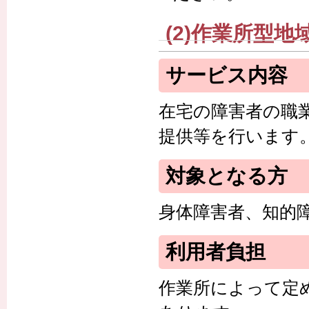
(2)作業所型地
サービス内容
在宅の障害者の職
提供等を行います
対象となる方
身体障害者、知的
利用者負担
作業所によって定