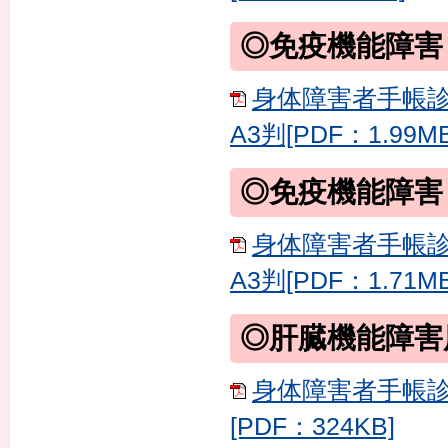
◎免疫機能障害
身体障害者手帳診
A3判[PDF：1.99MB
◎免疫機能障害
身体障害者手帳診
A3判[PDF：1.71MB
◎肝臓機能障害
身体障害者手帳診
[PDF：324KB]