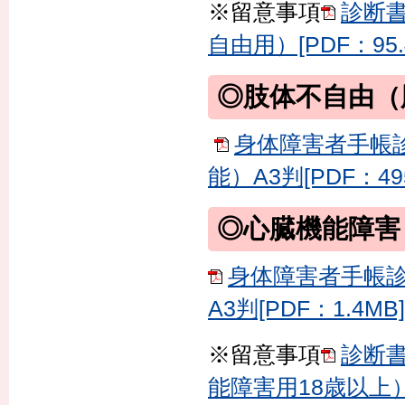
※留意事項
診断
自由用）[PDF：95.
◎肢体不自由（
身体障害者手帳
能）A3判[PDF：49
◎心臓機能障害
身体障害者手帳診
A3判[PDF：1.4MB]
※留意事項
診断
能障害用18歳以上）[