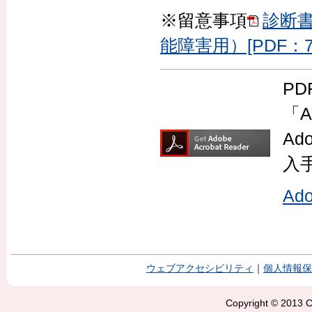
※留意事項
診断
能障害用）[PDF：78
P
「A
Ad
入
Ad
ウェブアクセシビリティ
｜
個人情報保
Copyright © 2013 Ci