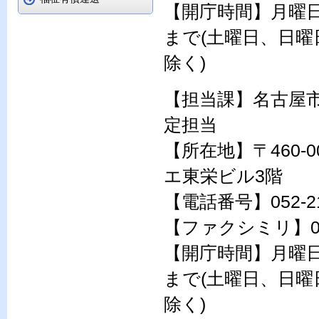
【開庁時間】月曜日
まで(土曜日、日曜
除く)
【担当課】名古屋
定担当
【所在地】〒460-
エ東栄ビル3階
【電話番号】052-21
【ファクシミリ】052-
【開庁時間】月曜日
まで(土曜日、日曜
除く)