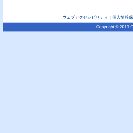
ウェブアクセシビリティ
｜
個人情報保
Copyright © 2013 Ci