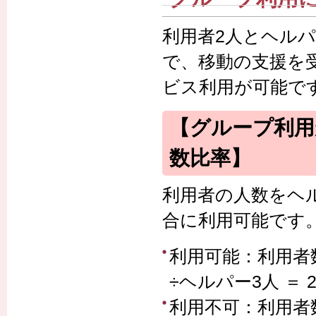
利用者2人とヘルパ
で、移動の支援を
ビス利用が可能で
【グループ利用
数比率】
利用者の人数をヘ
合に利用可能です
利用可能：利用者数
÷ヘルパー3人 ＝ 2
利用不可：利用者数