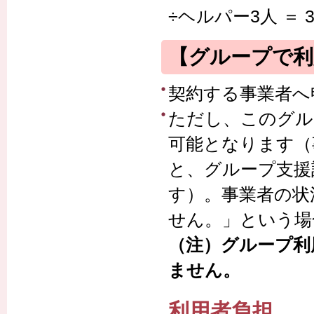
÷ヘルパー3人 ＝ 
【グループで利
契約する事業者へ
ただし、このグル
可能となります（
と、グループ支援
す）。事業者の状
せん。」という場
（注）グループ利
ません。
利用者負担