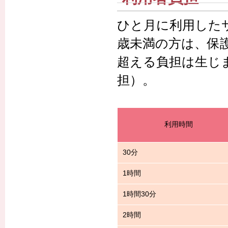
ひと月に利用した
歳未満の方は、保
超える負担は生じ
担）。
利用時間
30分
1時間
1時間30分
2時間