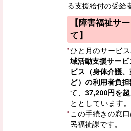
る支援給付の受給
【障害福祉サー
て】
ひと月のサービス
域活動支援サービ
ビス（身体介護、
ど）の利用者負担
て、
37,200円を
ととしています。
この手続きの窓口
民福祉課です。