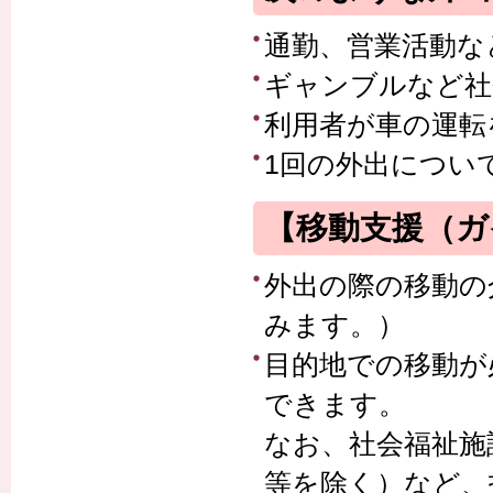
通勤、営業活動な
ギャンブルなど社
利用者が車の運転
1回の外出につい
【移動支援（ガ
外出の際の移動の
みます。）
目的地での移動が
できます。
なお、社会福祉施
等を除く）など、