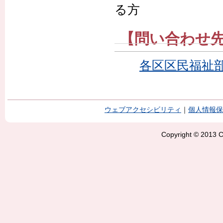
る方
【問い合わせ
各区区民福祉
ウェブアクセシビリティ
｜
個人情報保
Copyright © 2013 Ci