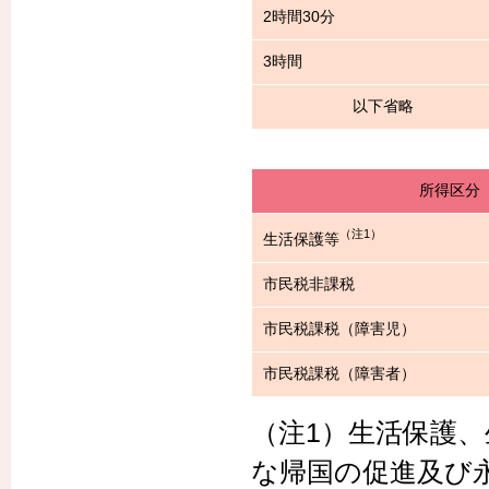
2時間30分
3時間
以下省略
所得区分
（注1）
生活保護等
市民税非課税
市民税課税（障害児）
市民税課税（障害者）
（注1）生活保護
な帰国の促進及び