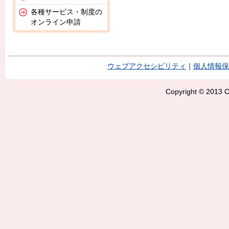
各種サービス・制度の
オンライン申請
ウェブアクセシビリティ
｜
個人情報保
Copyright © 2013 Ci