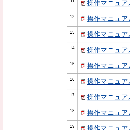
11
操作マニュアル
12
操作マニュアル
13
操作マニュアル
14
操作マニュアル
15
操作マニュアル
16
操作マニュアル
17
操作マニュアル（
18
操作マニュアル
19
操作マニュアル