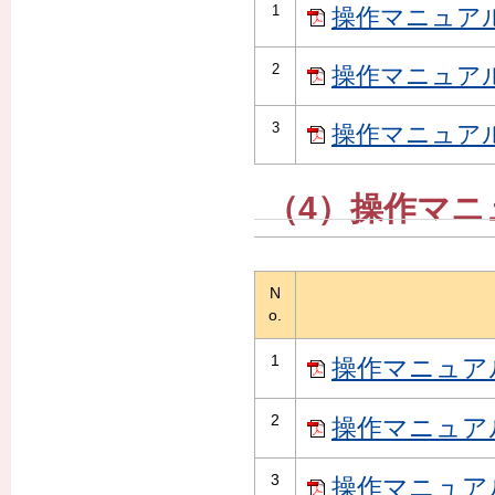
1
操作マニュアル（
2
操作マニュアル（
3
操作マニュアル
（4）操作マニ
N
o.
1
操作マニュアル
2
操作マニュアル
3
操作マニュアル