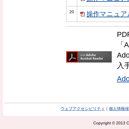
20
操作マニュアル
P
「A
Ad
入
Ad
ウェブアクセシビリティ
｜
個人情報保
Copyright © 2013 Ci