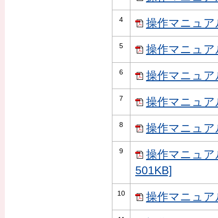
4
操作マニュアル
5
操作マニュアル
6
操作マニュアル
7
操作マニュアル
8
操作マニュアル
9
操作マニュア
501KB]
10
操作マニュアル