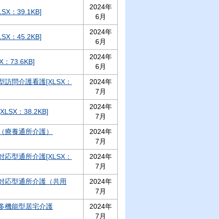
2024年
X：39.1KB]
6月
2024年
X：45.2KB]
6月
2024年
X：73.6KB]
6月
訪問介護看護[XLSX：
2024年
7月
2024年
SX：38.2KB]
7月
（療養通所介護）
2024年
7月
応型通所介護[XLSX：
2024年
7月
対応型通所介護（共用
2024年
7月
多機能型居宅介護
2024年
7月