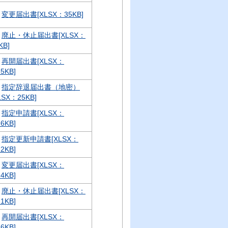
変更届出書[XLSX：35KB]
廃止・休止届出書[XLSX：
KB]
再開届出書[XLSX：
.5KB]
指定辞退届出書（地密）
LSX：25KB]
指定申請書[XLSX：
.6KB]
指定更新申請書[XLSX：
.2KB]
変更届出書[XLSX：
.4KB]
廃止・休止届出書[XLSX：
.1KB]
再開届出書[XLSX：
.6KB]